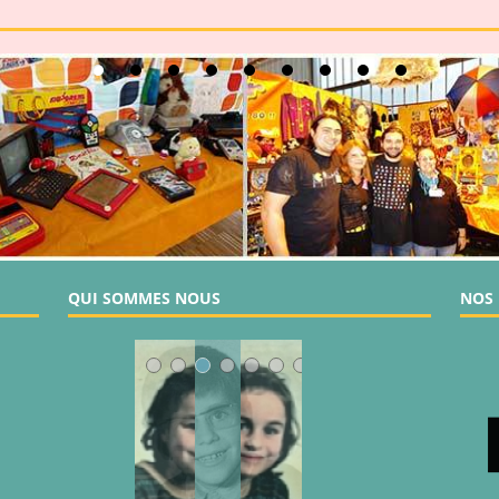
QUI SOMMES NOUS
NOS 