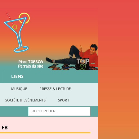
LIENS
MUSIQUE
PRESSE & LECTURE
SOCIÉTÉ & EVÈNEMENTS
SPORT
 FB