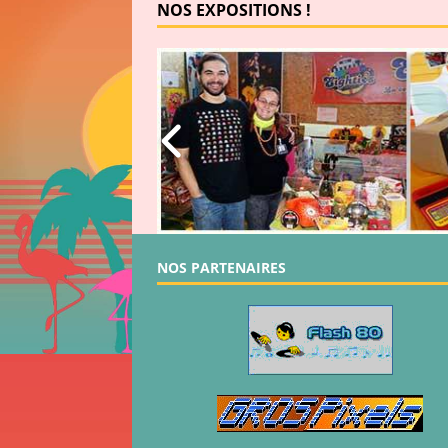
NOS EXPOSITIONS !
NOS PARTENAIRES