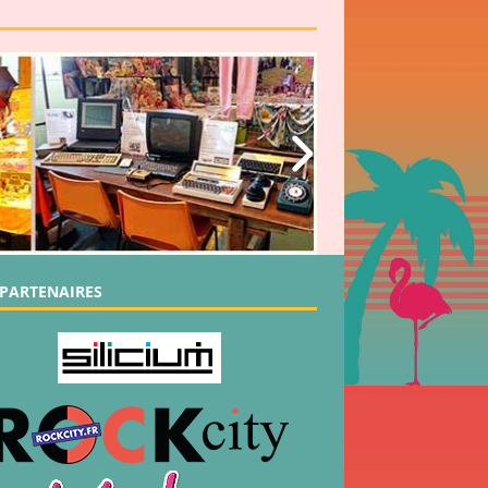
PARTENAIRES