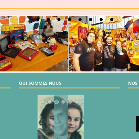
QUI SOMMES NOUS
NOS 