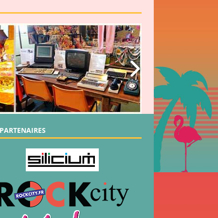
PARTENAIRES