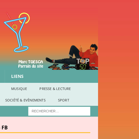
LIENS
MUSIQUE
PRESSE & LECTURE
SOCIÉTÉ & EVÈNEMENTS
SPORT
 FB