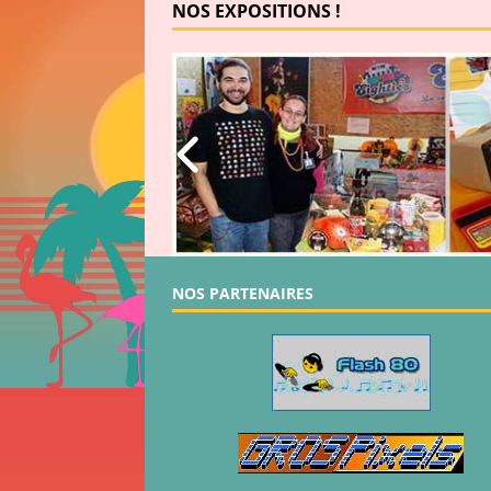
NOS EXPOSITIONS !
NOS PARTENAIRES