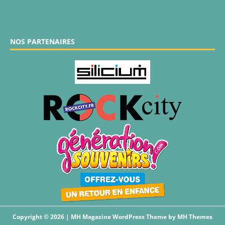
NOS PARTENAIRES
Copyright © 2026 | MH Magazine WordPress Theme by
MH Themes