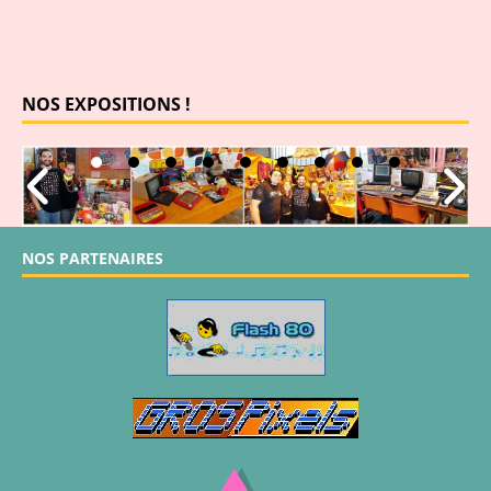
NOS EXPOSITIONS !
NOS PARTENAIRES