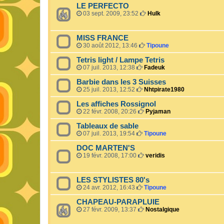
LE PERFECTO
03 sept. 2009, 23:52
Hulk
MISS FRANCE
30 août 2012, 13:46
Tipoune
Tetris light / Lampe Tetris
07 juil. 2013, 12:38
Fadeuk
Barbie dans les 3 Suisses
25 juil. 2013, 12:52
Nhtpirate1980
Les affiches Rossignol
22 févr. 2008, 20:26
Pyjaman
Tableaux de sable
07 juil. 2013, 19:54
Tipoune
DOC MARTEN'S
19 févr. 2008, 17:00
veridis
LES STYLISTES 80's
24 avr. 2012, 16:43
Tipoune
CHAPEAU-PARAPLUIE
27 févr. 2009, 13:37
Nostalgique