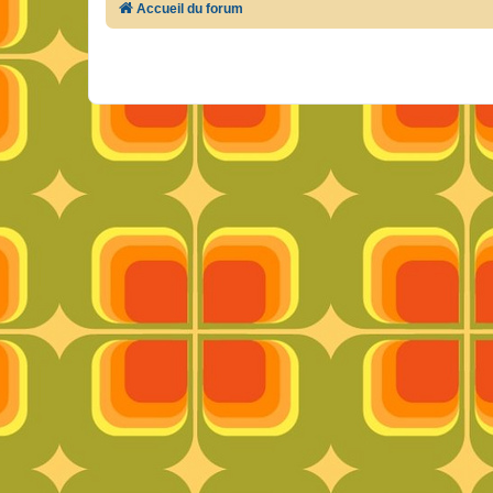
Accueil du forum