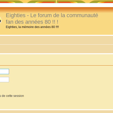
Eighties - Le forum de la communauté
fan des années 80 !! !
Eighties, la mémoire des années 80 !!!!
 de cette session