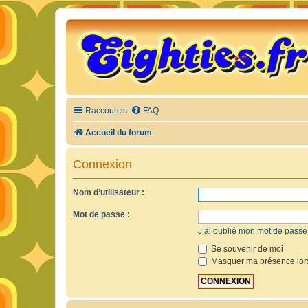
Raccourcis
FAQ
Accueil du forum
Connexion
Nom d’utilisateur :
Mot de passe :
J’ai oublié mon mot de passe
Se souvenir de moi
Masquer ma présence lors