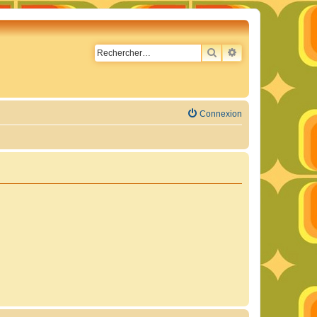
RECHERCHER
RECHERCHE AVA
Connexion