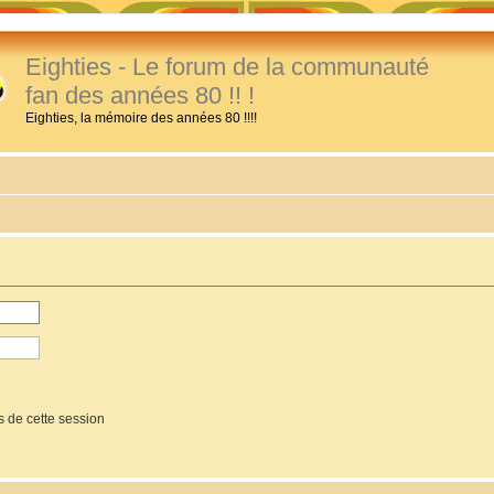
Eighties - Le forum de la communauté
fan des années 80 !! !
Eighties, la mémoire des années 80 !!!!
 de cette session