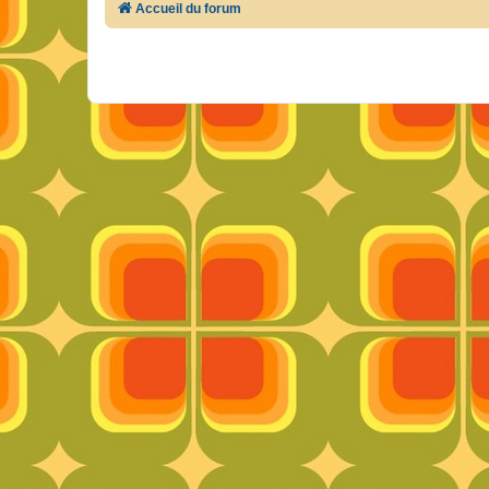
Accueil du forum