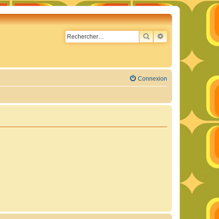
RECHERCHER
RECHERCHE AVA
Connexion