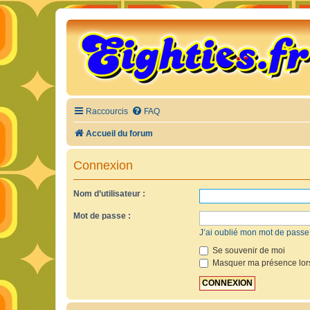
Raccourcis
FAQ
Accueil du forum
Connexion
Nom d’utilisateur :
Mot de passe :
J’ai oublié mon mot de passe
Se souvenir de moi
Masquer ma présence lors