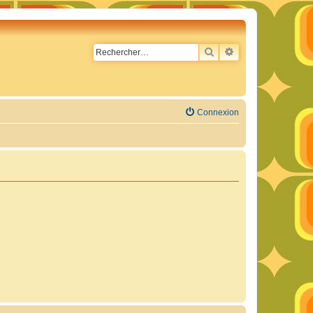
RECHERCHER
RECHERCHE AVA
Connexion