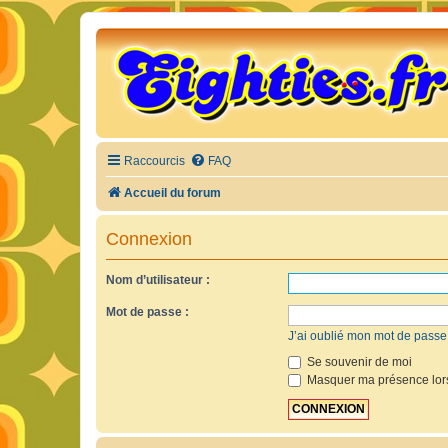
Raccourcis
FAQ
Accueil du forum
Connexion
Nom d’utilisateur :
Mot de passe :
J’ai oublié mon mot de passe
Se souvenir de moi
Masquer ma présence lors