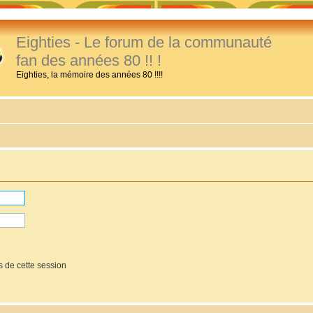
Eighties - Le forum de la communauté
fan des années 80 !! !
Eighties, la mémoire des années 80 !!!!
 de cette session