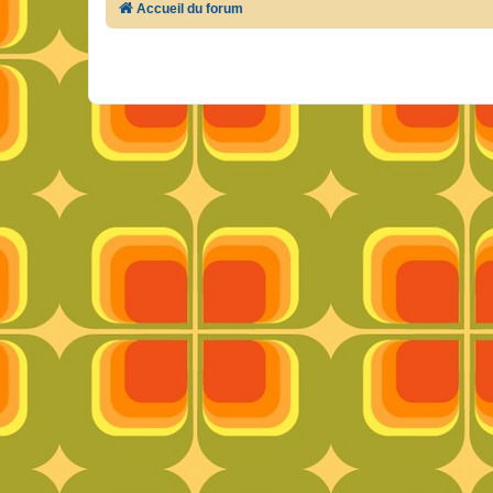
Accueil du forum