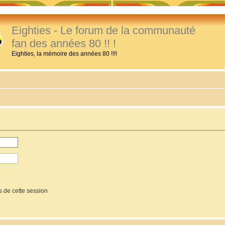
Eighties - Le forum de la communauté
fan des années 80 !! !
Eighties, la mémoire des années 80 !!!!
 de cette session