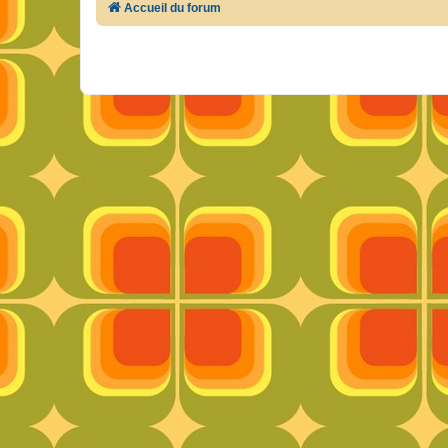
Accueil du forum