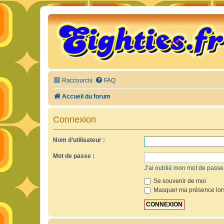
Raccourcis
FAQ
Accueil du forum
Connexion
Nom d’utilisateur :
Mot de passe :
J’ai oublié mon mot de passe
Se souvenir de moi
Masquer ma présence lors