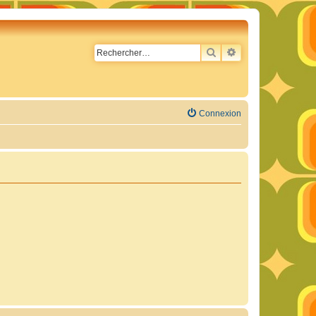
RECHERCHER
RECHERCHE AVA
Connexion