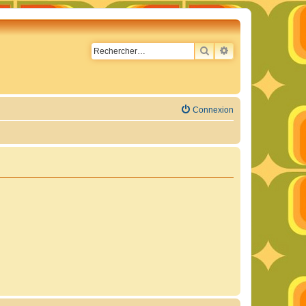
RECHERCHER
RECHERCHE AVA
Connexion