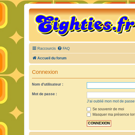
Raccourcis
FAQ
Accueil du forum
Connexion
Nom d’utilisateur :
Mot de passe :
J’ai oublié mon mot de passe
Se souvenir de moi
Masquer ma présence lors