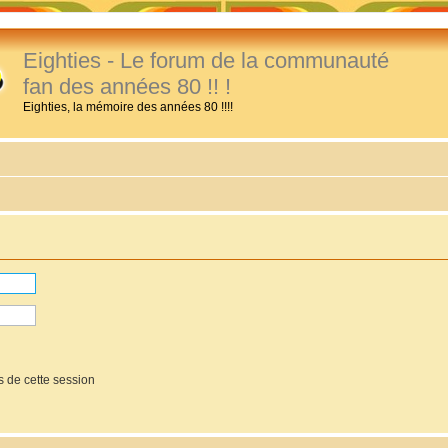
Eighties - Le forum de la communauté
fan des années 80 !! !
Eighties, la mémoire des années 80 !!!!
 de cette session