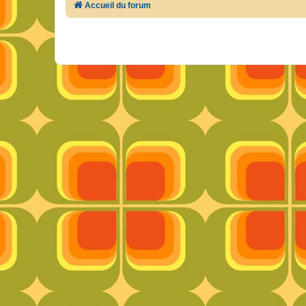
Accueil du forum