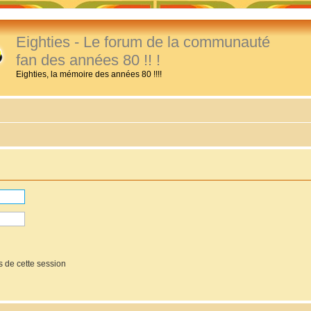
Eighties - Le forum de la communauté
fan des années 80 !! !
Eighties, la mémoire des années 80 !!!!
 de cette session