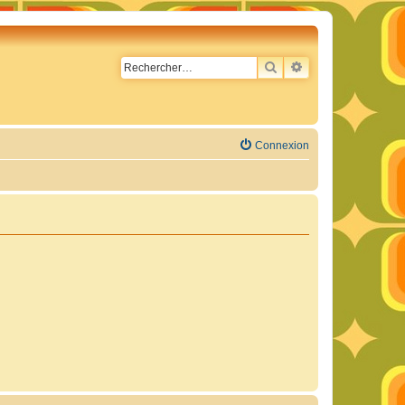
RECHERCHER
RECHERCHE AVA
Connexion