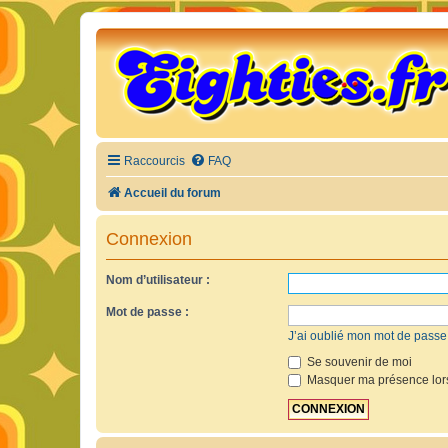
Raccourcis
FAQ
Accueil du forum
Connexion
Nom d’utilisateur :
Mot de passe :
J’ai oublié mon mot de passe
Se souvenir de moi
Masquer ma présence lors