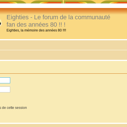
Eighties - Le forum de la communauté
fan des années 80 !! !
Eighties, la mémoire des années 80 !!!!
 de cette session