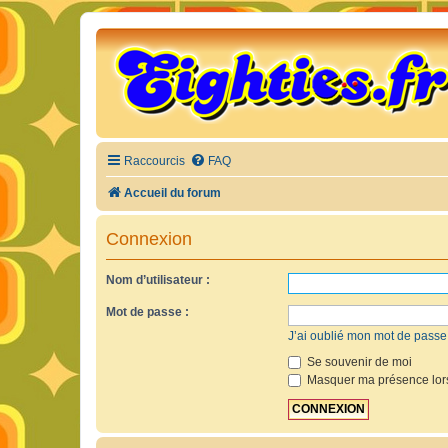
Raccourcis
FAQ
Accueil du forum
Connexion
Nom d’utilisateur :
Mot de passe :
J’ai oublié mon mot de passe
Se souvenir de moi
Masquer ma présence lors