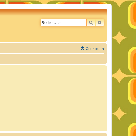
RECHERCHER
RECHERCHE AVA
Connexion