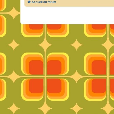
Accueil du forum