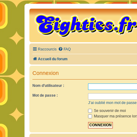
Raccourcis
FAQ
Accueil du forum
Connexion
Nom d’utilisateur :
Mot de passe :
J’ai oublié mon mot de passe
Se souvenir de moi
Masquer ma présence lors