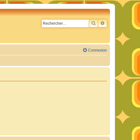
RECHERCHER
RECHERCHE AVA
Connexion