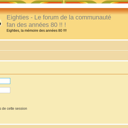
Eighties - Le forum de la communauté
fan des années 80 !! !
Eighties, la mémoire des années 80 !!!!
 de cette session