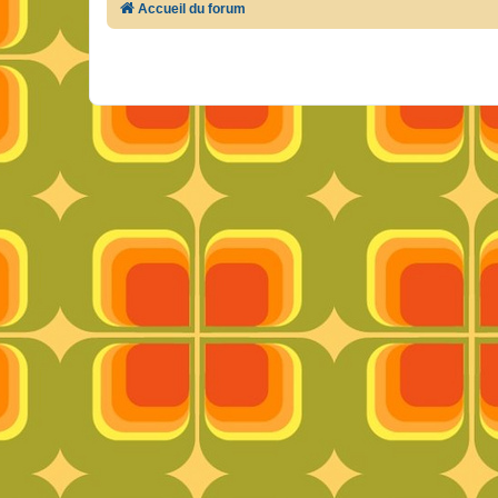
Accueil du forum