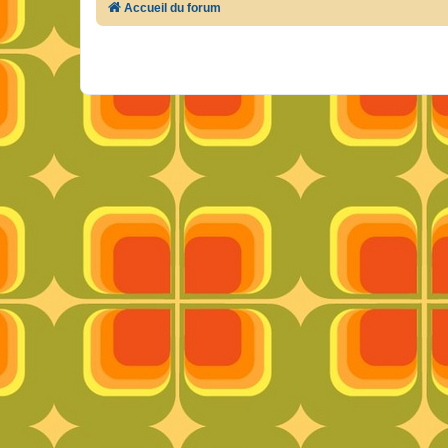
Accueil du forum