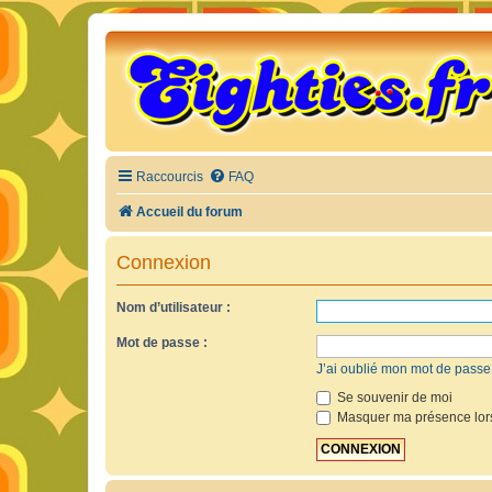
Raccourcis
FAQ
Accueil du forum
Connexion
Nom d’utilisateur :
Mot de passe :
J’ai oublié mon mot de passe
Se souvenir de moi
Masquer ma présence lors