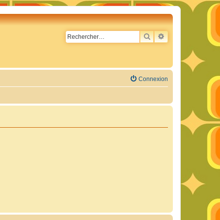
RECHERCHER
RECHERCHE AVA
Connexion