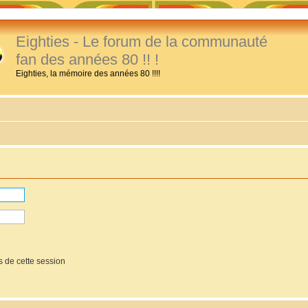
Eighties - Le forum de la communauté
fan des années 80 !! !
Eighties, la mémoire des années 80 !!!!
 de cette session