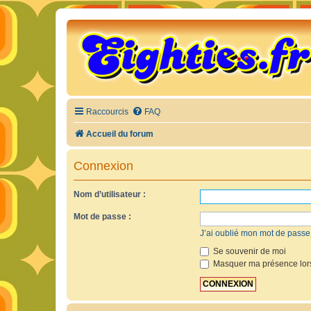
Raccourcis
FAQ
Accueil du forum
Connexion
Nom d’utilisateur :
Mot de passe :
J’ai oublié mon mot de passe
Se souvenir de moi
Masquer ma présence lors