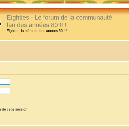
Eighties - Le forum de la communauté
fan des années 80 !! !
Eighties, la mémoire des années 80 !!!!
 de cette session