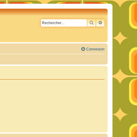
RECHERCHER
RECHERCHE AVA
Connexion