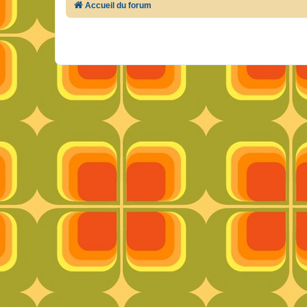
Accueil du forum