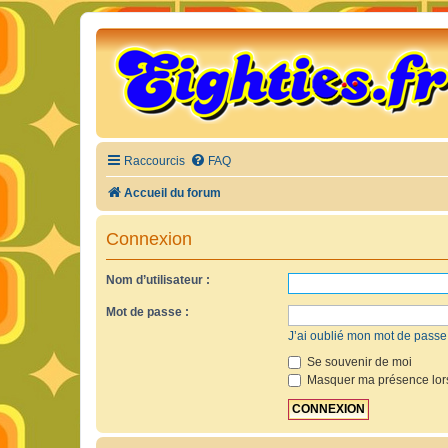
Raccourcis
FAQ
Accueil du forum
Connexion
Nom d’utilisateur :
Mot de passe :
J’ai oublié mon mot de passe
Se souvenir de moi
Masquer ma présence lors