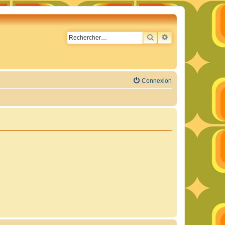
RECHERCHER
RECHERCHE AVA
Connexion