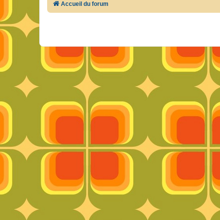
Accueil du forum