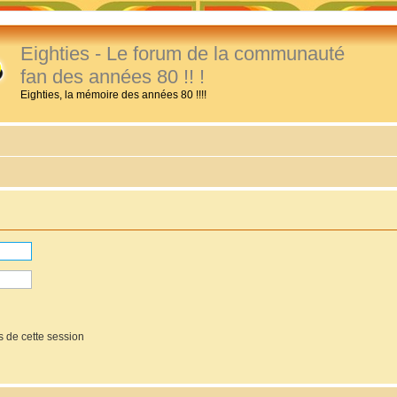
Eighties - Le forum de la communauté
fan des années 80 !! !
Eighties, la mémoire des années 80 !!!!
 de cette session