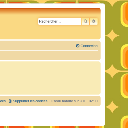
RECHERCHER
RECHERCHE AVA
Connexion
res
Supprimer les cookies
Fuseau horaire sur
UTC+02:00