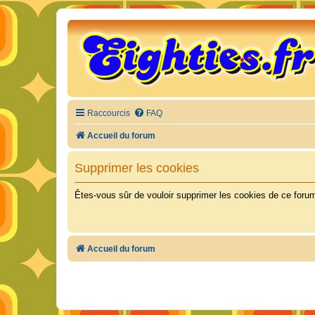
Raccourcis
FAQ
Accueil du forum
Supprimer les cookies
Êtes-vous sûr de vouloir supprimer les cookies de ce foru
Accueil du forum