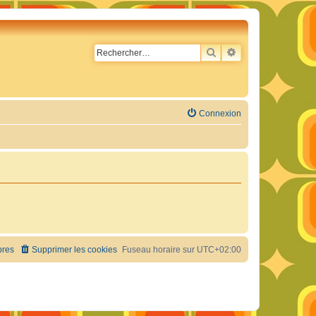
RECHERCHER
RECHERCHE AVA
Connexion
res
Supprimer les cookies
Fuseau horaire sur
UTC+02:00