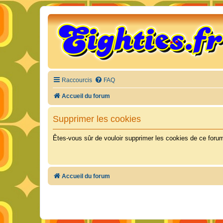
Raccourcis
FAQ
Accueil du forum
Supprimer les cookies
Êtes-vous sûr de vouloir supprimer les cookies de ce foru
Accueil du forum