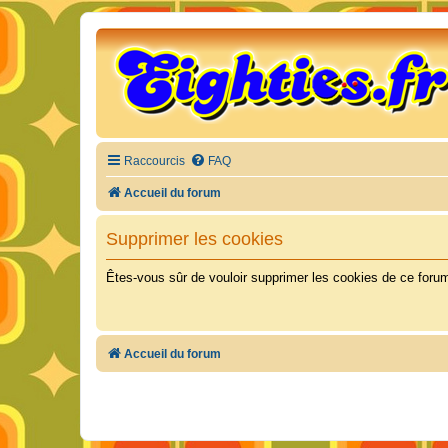
Raccourcis
FAQ
Accueil du forum
Supprimer les cookies
Êtes-vous sûr de vouloir supprimer les cookies de ce foru
Accueil du forum