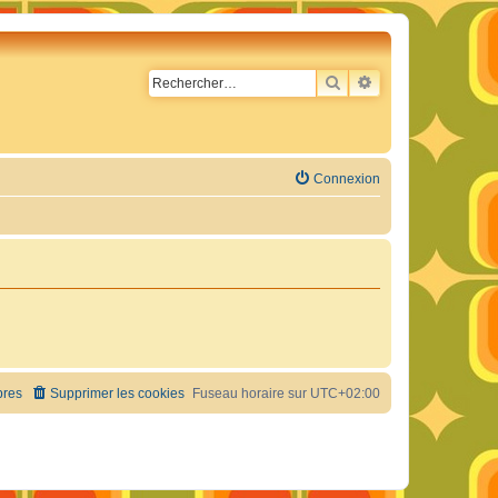
RECHERCHER
RECHERCHE AVA
Connexion
res
Supprimer les cookies
Fuseau horaire sur
UTC+02:00