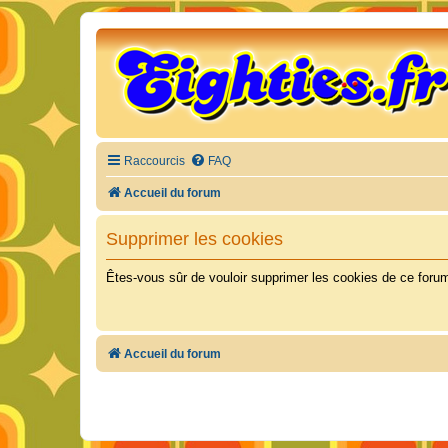
Raccourcis
FAQ
Accueil du forum
Supprimer les cookies
Êtes-vous sûr de vouloir supprimer les cookies de ce foru
Accueil du forum