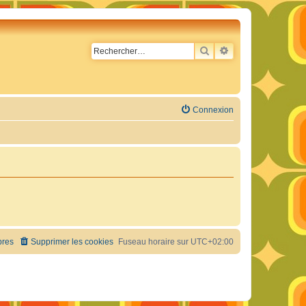
RECHERCHER
RECHERCHE AVA
Connexion
res
Supprimer les cookies
Fuseau horaire sur
UTC+02:00