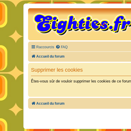
Raccourcis
FAQ
Accueil du forum
Supprimer les cookies
Êtes-vous sûr de vouloir supprimer les cookies de ce foru
Accueil du forum