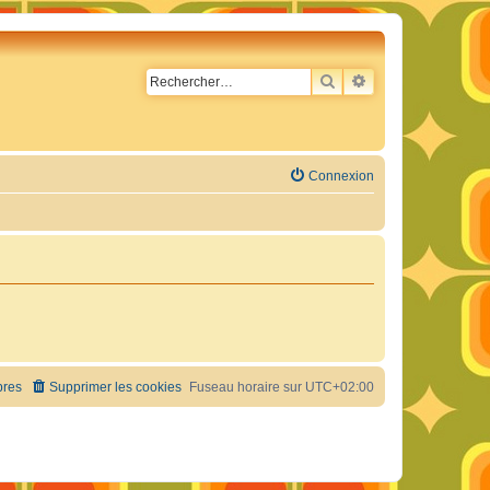
RECHERCHER
RECHERCHE AVA
Connexion
res
Supprimer les cookies
Fuseau horaire sur
UTC+02:00