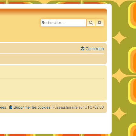
RECHERCHER
RECHERCHE AVA
Connexion
res
Supprimer les cookies
Fuseau horaire sur
UTC+02:00