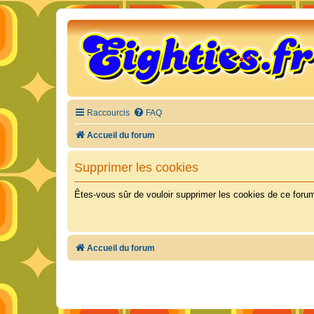
Raccourcis
FAQ
Accueil du forum
Supprimer les cookies
Êtes-vous sûr de vouloir supprimer les cookies de ce foru
Accueil du forum