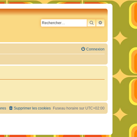
RECHERCHER
RECHERCHE AVA
Connexion
res
Supprimer les cookies
Fuseau horaire sur
UTC+02:00