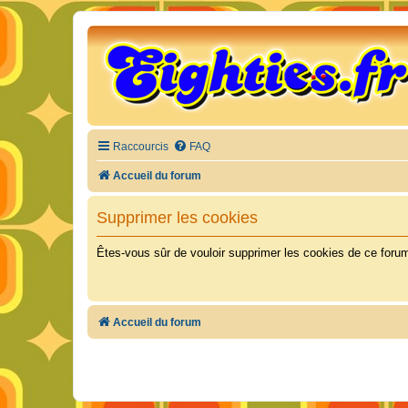
Raccourcis
FAQ
Accueil du forum
Supprimer les cookies
Êtes-vous sûr de vouloir supprimer les cookies de ce foru
Accueil du forum