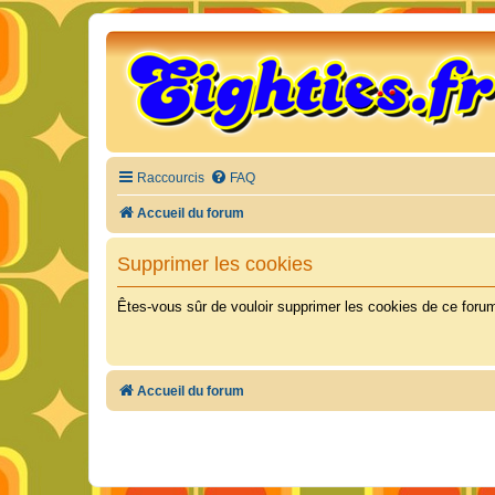
Raccourcis
FAQ
Accueil du forum
Supprimer les cookies
Êtes-vous sûr de vouloir supprimer les cookies de ce foru
Accueil du forum