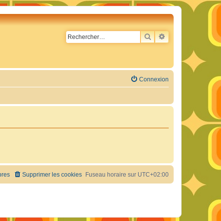
RECHERCHER
RECHERCHE AVA
Connexion
res
Supprimer les cookies
Fuseau horaire sur
UTC+02:00