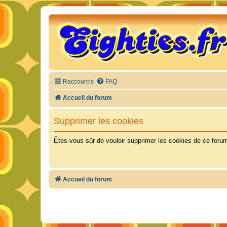
Raccourcis
FAQ
Accueil du forum
Supprimer les cookies
Êtes-vous sûr de vouloir supprimer les cookies de ce foru
Accueil du forum