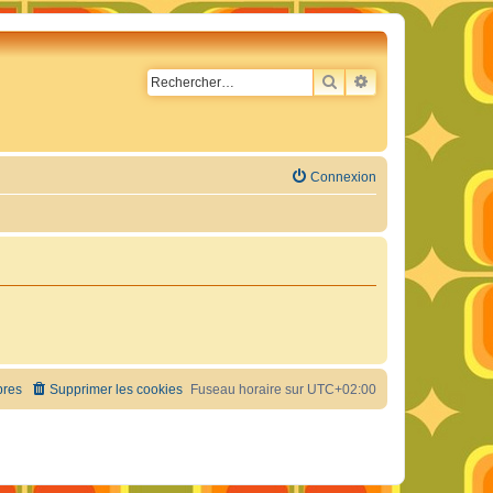
RECHERCHER
RECHERCHE AVA
Connexion
res
Supprimer les cookies
Fuseau horaire sur
UTC+02:00