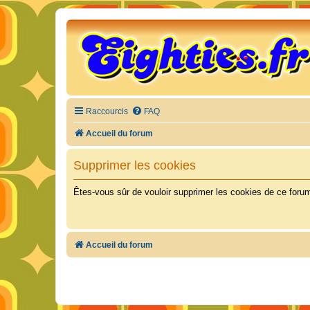
Raccourcis
FAQ
Accueil du forum
Supprimer les cookies
Êtes-vous sûr de vouloir supprimer les cookies de ce foru
Accueil du forum