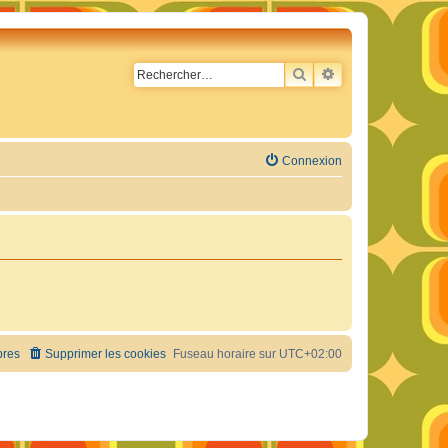
RECHERCHER
RECHERCHE AVA
Connexion
res
Supprimer les cookies
Fuseau horaire sur
UTC+02:00