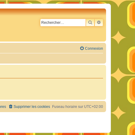
RECHERCHER
RECHERCHE AVA
Connexion
res
Supprimer les cookies
Fuseau horaire sur
UTC+02:00