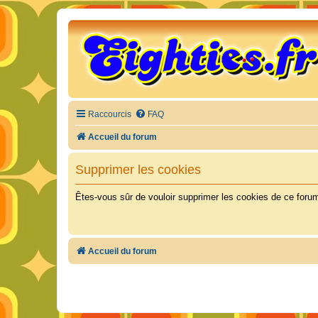
Raccourcis
FAQ
Accueil du forum
Supprimer les cookies
Êtes-vous sûr de vouloir supprimer les cookies de ce foru
Accueil du forum