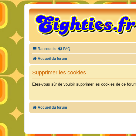
Raccourcis
FAQ
Accueil du forum
Supprimer les cookies
Êtes-vous sûr de vouloir supprimer les cookies de ce foru
Accueil du forum