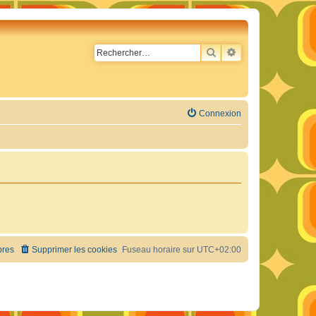
RECHERCHER
RECHERCHE AVA
Connexion
res
Supprimer les cookies
Fuseau horaire sur
UTC+02:00