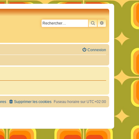
RECHERCHER
RECHERCHE AVA
Connexion
res
Supprimer les cookies
Fuseau horaire sur
UTC+02:00