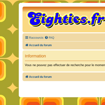
Raccourcis
FAQ
Accueil du forum
Information
Vous ne pouvez pas effectuer de recherche pour le moment
Accueil du forum