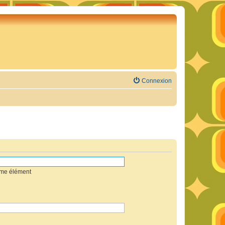
Connexion
mme élément