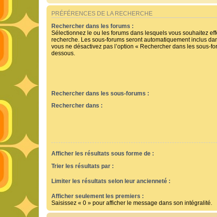
PRÉFÉRENCES DE LA RECHERCHE
Rechercher dans les forums :
Sélectionnez le ou les forums dans lesquels vous souhaitez ef
recherche. Les sous-forums seront automatiquement inclus dan
vous ne désactivez pas l’option « Rechercher dans les sous-for
dessous.
Rechercher dans les sous-forums :
Rechercher dans :
Afficher les résultats sous forme de :
Trier les résultats par :
Limiter les résultats selon leur ancienneté :
Afficher seulement les premiers :
Saisissez « 0 » pour afficher le message dans son intégralité.