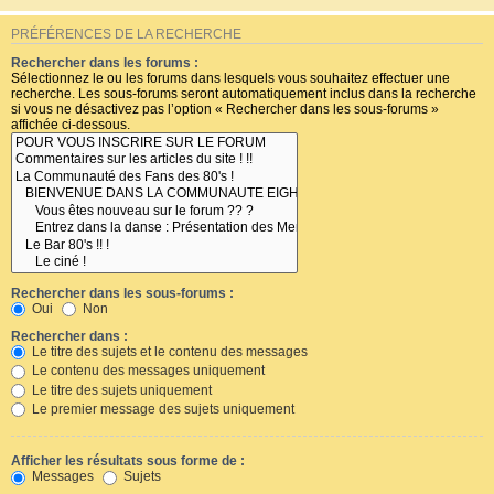
PRÉFÉRENCES DE LA RECHERCHE
Rechercher dans les forums :
Sélectionnez le ou les forums dans lesquels vous souhaitez effectuer une
recherche. Les sous-forums seront automatiquement inclus dans la recherche
si vous ne désactivez pas l’option « Rechercher dans les sous-forums »
affichée ci-dessous.
Rechercher dans les sous-forums :
Oui
Non
Rechercher dans :
Le titre des sujets et le contenu des messages
Le contenu des messages uniquement
Le titre des sujets uniquement
Le premier message des sujets uniquement
Afficher les résultats sous forme de :
Messages
Sujets