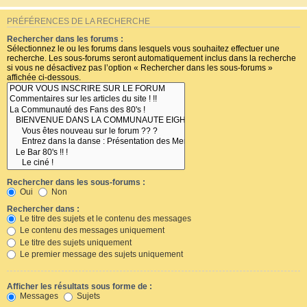
PRÉFÉRENCES DE LA RECHERCHE
Rechercher dans les forums :
Sélectionnez le ou les forums dans lesquels vous souhaitez effectuer une
recherche. Les sous-forums seront automatiquement inclus dans la recherche
si vous ne désactivez pas l’option « Rechercher dans les sous-forums »
affichée ci-dessous.
Rechercher dans les sous-forums :
Oui
Non
Rechercher dans :
Le titre des sujets et le contenu des messages
Le contenu des messages uniquement
Le titre des sujets uniquement
Le premier message des sujets uniquement
Afficher les résultats sous forme de :
Messages
Sujets