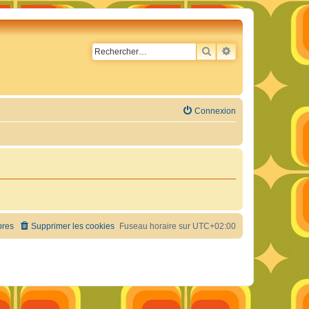
RECHERCHER
RECHERCHE AVA
Connexion
res
Supprimer les cookies
Fuseau horaire sur
UTC+02:00