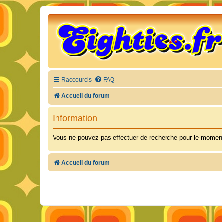
Raccourcis
FAQ
Accueil du forum
Information
Vous ne pouvez pas effectuer de recherche pour le moment
Accueil du forum