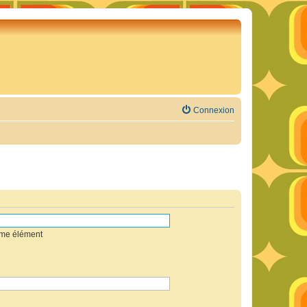
Connexion
mme élément