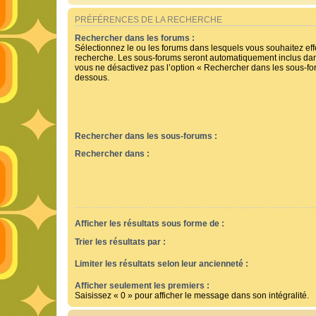
PRÉFÉRENCES DE LA RECHERCHE
Rechercher dans les forums :
Sélectionnez le ou les forums dans lesquels vous souhaitez ef
recherche. Les sous-forums seront automatiquement inclus dan
vous ne désactivez pas l’option « Rechercher dans les sous-for
dessous.
Rechercher dans les sous-forums :
Rechercher dans :
Afficher les résultats sous forme de :
Trier les résultats par :
Limiter les résultats selon leur ancienneté :
Afficher seulement les premiers :
Saisissez « 0 » pour afficher le message dans son intégralité.