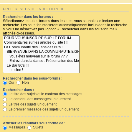
PRÉFÉRENCES DE LA RECHERCHE
Rechercher dans les forums :
Sélectionnez le ou les forums dans lesquels vous souhaitez effectuer une
recherche. Les sous-forums seront automatiquement inclus dans la recherche
si vous ne désactivez pas l’option « Rechercher dans les sous-forums »
affichée ci-dessous.
Rechercher dans les sous-forums :
Oui
Non
Rechercher dans :
Le titre des sujets et le contenu des messages
Le contenu des messages uniquement
Le titre des sujets uniquement
Le premier message des sujets uniquement
Afficher les résultats sous forme de :
Messages
Sujets