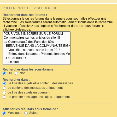
PRÉFÉRENCES DE LA RECHERCHE
Rechercher dans les forums :
Sélectionnez le ou les forums dans lesquels vous souhaitez effectuer une
recherche. Les sous-forums seront automatiquement inclus dans la recherche
si vous ne désactivez pas l’option « Rechercher dans les sous-forums »
affichée ci-dessous.
Rechercher dans les sous-forums :
Oui
Non
Rechercher dans :
Le titre des sujets et le contenu des messages
Le contenu des messages uniquement
Le titre des sujets uniquement
Le premier message des sujets uniquement
Afficher les résultats sous forme de :
Messages
Sujets