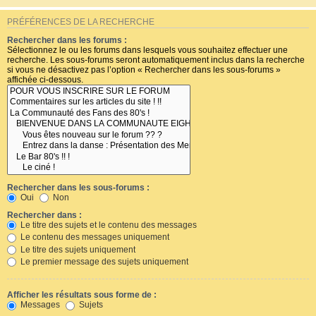
PRÉFÉRENCES DE LA RECHERCHE
Rechercher dans les forums :
Sélectionnez le ou les forums dans lesquels vous souhaitez effectuer une
recherche. Les sous-forums seront automatiquement inclus dans la recherche
si vous ne désactivez pas l’option « Rechercher dans les sous-forums »
affichée ci-dessous.
Rechercher dans les sous-forums :
Oui
Non
Rechercher dans :
Le titre des sujets et le contenu des messages
Le contenu des messages uniquement
Le titre des sujets uniquement
Le premier message des sujets uniquement
Afficher les résultats sous forme de :
Messages
Sujets