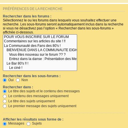
PRÉFÉRENCES DE LA RECHERCHE
Rechercher dans les forums :
Sélectionnez le ou les forums dans lesquels vous souhaitez effectuer une
recherche. Les sous-forums seront automatiquement inclus dans la recherche
si vous ne désactivez pas l’option « Rechercher dans les sous-forums »
affichée ci-dessous.
Rechercher dans les sous-forums :
Oui
Non
Rechercher dans :
Le titre des sujets et le contenu des messages
Le contenu des messages uniquement
Le titre des sujets uniquement
Le premier message des sujets uniquement
Afficher les résultats sous forme de :
Messages
Sujets