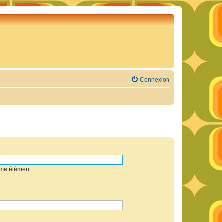
Connexion
mme élément