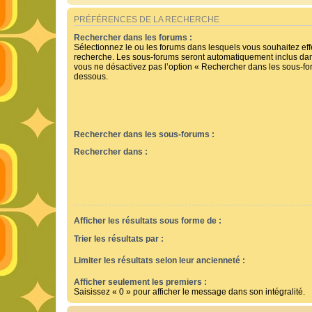
PRÉFÉRENCES DE LA RECHERCHE
Rechercher dans les forums :
Sélectionnez le ou les forums dans lesquels vous souhaitez ef
recherche. Les sous-forums seront automatiquement inclus dan
vous ne désactivez pas l’option « Rechercher dans les sous-for
dessous.
Rechercher dans les sous-forums :
Rechercher dans :
Afficher les résultats sous forme de :
Trier les résultats par :
Limiter les résultats selon leur ancienneté :
Afficher seulement les premiers :
Saisissez « 0 » pour afficher le message dans son intégralité.