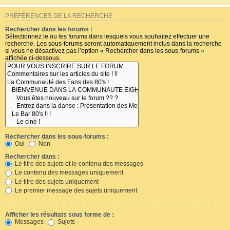
PRÉFÉRENCES DE LA RECHERCHE
Rechercher dans les forums :
Sélectionnez le ou les forums dans lesquels vous souhaitez effectuer une
recherche. Les sous-forums seront automatiquement inclus dans la recherche
si vous ne désactivez pas l’option « Rechercher dans les sous-forums »
affichée ci-dessous.
Rechercher dans les sous-forums :
Oui
Non
Rechercher dans :
Le titre des sujets et le contenu des messages
Le contenu des messages uniquement
Le titre des sujets uniquement
Le premier message des sujets uniquement
Afficher les résultats sous forme de :
Messages
Sujets