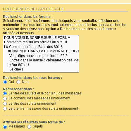
PRÉFÉRENCES DE LA RECHERCHE
Rechercher dans les forums :
Sélectionnez le ou les forums dans lesquels vous souhaitez effectuer une
recherche. Les sous-forums seront automatiquement inclus dans la recherche
si vous ne désactivez pas l’option « Rechercher dans les sous-forums »
affichée ci-dessous.
Rechercher dans les sous-forums :
Oui
Non
Rechercher dans :
Le titre des sujets et le contenu des messages
Le contenu des messages uniquement
Le titre des sujets uniquement
Le premier message des sujets uniquement
Afficher les résultats sous forme de :
Messages
Sujets