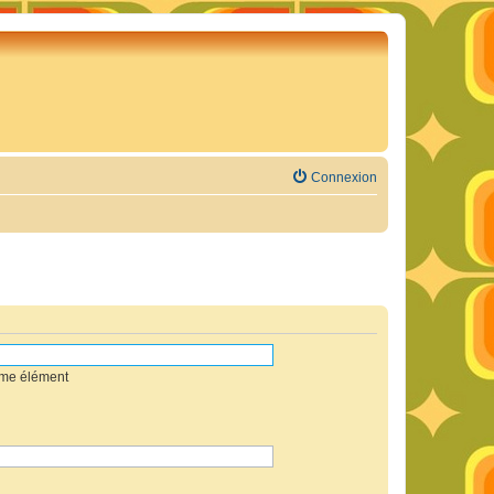
Connexion
mme élément