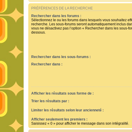
PRÉFÉRENCES DE LA RECHERCHE
Rechercher dans les forums :
Sélectionnez le ou les forums dans lesquels vous souhaitez ef
recherche. Les sous-forums seront automatiquement inclus dan
vous ne désactivez pas l’option « Rechercher dans les sous-for
dessous.
Rechercher dans les sous-forums :
Rechercher dans :
Afficher les résultats sous forme de :
Trier les résultats par :
Limiter les résultats selon leur ancienneté :
Afficher seulement les premiers :
Saisissez « 0 » pour afficher le message dans son intégralité.