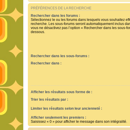
PRÉFÉRENCES DE LA RECHERCHE
Rechercher dans les forums :
Sélectionnez le ou les forums dans lesquels vous souhaitez ef
recherche. Les sous-forums seront automatiquement inclus dan
vous ne désactivez pas l’option « Rechercher dans les sous-for
dessous.
Rechercher dans les sous-forums :
Rechercher dans :
Afficher les résultats sous forme de :
Trier les résultats par :
Limiter les résultats selon leur ancienneté :
Afficher seulement les premiers :
Saisissez « 0 » pour afficher le message dans son intégralité.