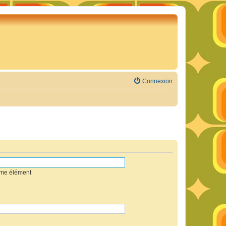
Connexion
mme élément