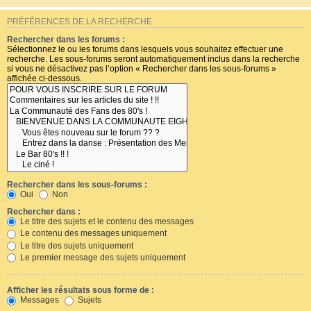
PRÉFÉRENCES DE LA RECHERCHE
Rechercher dans les forums :
Sélectionnez le ou les forums dans lesquels vous souhaitez effectuer une
recherche. Les sous-forums seront automatiquement inclus dans la recherche
si vous ne désactivez pas l’option « Rechercher dans les sous-forums »
affichée ci-dessous.
Rechercher dans les sous-forums :
Oui
Non
Rechercher dans :
Le titre des sujets et le contenu des messages
Le contenu des messages uniquement
Le titre des sujets uniquement
Le premier message des sujets uniquement
Afficher les résultats sous forme de :
Messages
Sujets