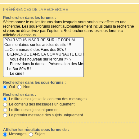
PRÉFÉRENCES DE LA RECHERCHE
Rechercher dans les forums :
Sélectionnez le ou les forums dans lesquels vous souhaitez effectuer une
recherche. Les sous-forums seront automatiquement inclus dans la recherche
si vous ne désactivez pas l’option « Rechercher dans les sous-forums »
affichée ci-dessous.
Rechercher dans les sous-forums :
Oui
Non
Rechercher dans :
Le titre des sujets et le contenu des messages
Le contenu des messages uniquement
Le titre des sujets uniquement
Le premier message des sujets uniquement
Afficher les résultats sous forme de :
Messages
Sujets