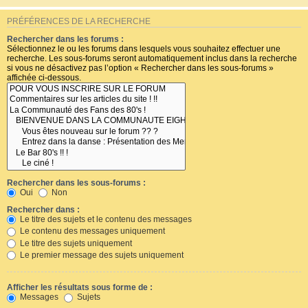
PRÉFÉRENCES DE LA RECHERCHE
Rechercher dans les forums :
Sélectionnez le ou les forums dans lesquels vous souhaitez effectuer une
recherche. Les sous-forums seront automatiquement inclus dans la recherche
si vous ne désactivez pas l’option « Rechercher dans les sous-forums »
affichée ci-dessous.
Rechercher dans les sous-forums :
Oui
Non
Rechercher dans :
Le titre des sujets et le contenu des messages
Le contenu des messages uniquement
Le titre des sujets uniquement
Le premier message des sujets uniquement
Afficher les résultats sous forme de :
Messages
Sujets