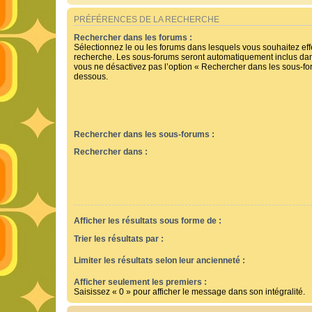
PRÉFÉRENCES DE LA RECHERCHE
Rechercher dans les forums :
Sélectionnez le ou les forums dans lesquels vous souhaitez ef
recherche. Les sous-forums seront automatiquement inclus dan
vous ne désactivez pas l’option « Rechercher dans les sous-for
dessous.
Rechercher dans les sous-forums :
Rechercher dans :
Afficher les résultats sous forme de :
Trier les résultats par :
Limiter les résultats selon leur ancienneté :
Afficher seulement les premiers :
Saisissez « 0 » pour afficher le message dans son intégralité.