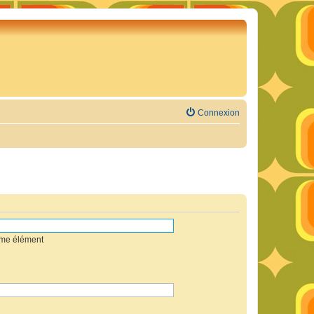
Connexion
mme élément