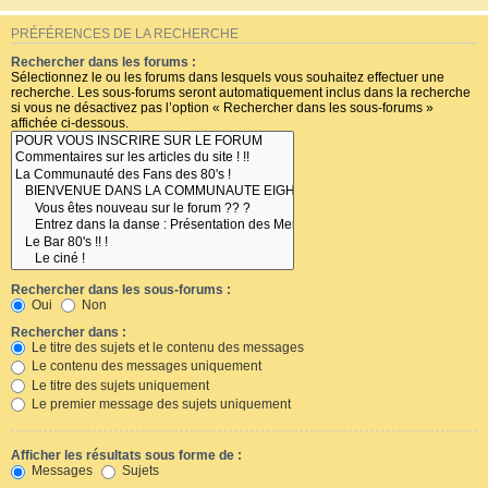
PRÉFÉRENCES DE LA RECHERCHE
Rechercher dans les forums :
Sélectionnez le ou les forums dans lesquels vous souhaitez effectuer une
recherche. Les sous-forums seront automatiquement inclus dans la recherche
si vous ne désactivez pas l’option « Rechercher dans les sous-forums »
affichée ci-dessous.
Rechercher dans les sous-forums :
Oui
Non
Rechercher dans :
Le titre des sujets et le contenu des messages
Le contenu des messages uniquement
Le titre des sujets uniquement
Le premier message des sujets uniquement
Afficher les résultats sous forme de :
Messages
Sujets