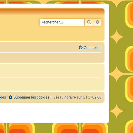
RECHERCHER
RECHERCHE AVA
Connexion
res
Supprimer les cookies
Fuseau horaire sur
UTC+02:00