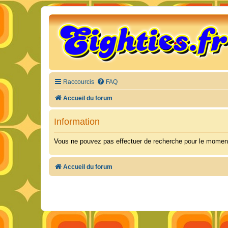
Raccourcis
FAQ
Accueil du forum
Information
Vous ne pouvez pas effectuer de recherche pour le moment
Accueil du forum