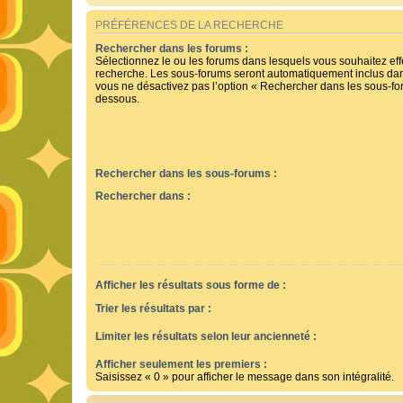
PRÉFÉRENCES DE LA RECHERCHE
Rechercher dans les forums :
Sélectionnez le ou les forums dans lesquels vous souhaitez ef
recherche. Les sous-forums seront automatiquement inclus dan
vous ne désactivez pas l’option « Rechercher dans les sous-for
dessous.
Rechercher dans les sous-forums :
Rechercher dans :
Afficher les résultats sous forme de :
Trier les résultats par :
Limiter les résultats selon leur ancienneté :
Afficher seulement les premiers :
Saisissez « 0 » pour afficher le message dans son intégralité.