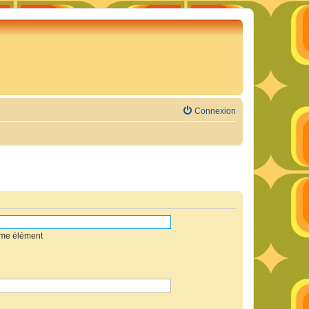
Connexion
mme élément