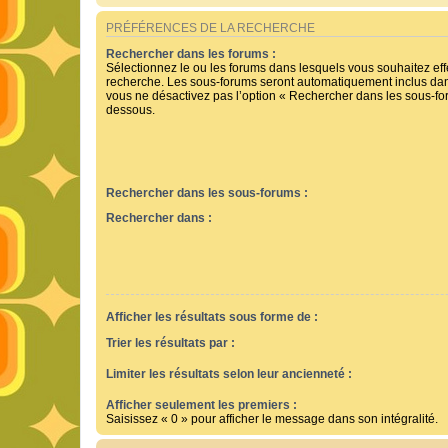
PRÉFÉRENCES DE LA RECHERCHE
Rechercher dans les forums :
Sélectionnez le ou les forums dans lesquels vous souhaitez ef
recherche. Les sous-forums seront automatiquement inclus dan
vous ne désactivez pas l’option « Rechercher dans les sous-for
dessous.
Rechercher dans les sous-forums :
Rechercher dans :
Afficher les résultats sous forme de :
Trier les résultats par :
Limiter les résultats selon leur ancienneté :
Afficher seulement les premiers :
Saisissez « 0 » pour afficher le message dans son intégralité.